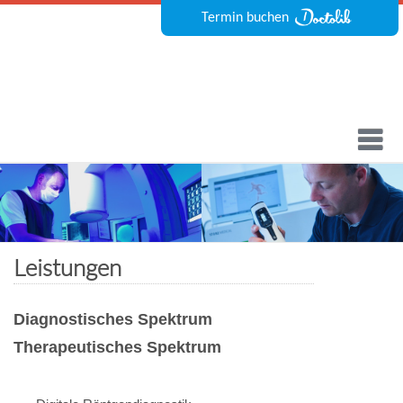
Termin buchen
Leistungen
Diagnostisches Spektrum
Therapeutisches Spektrum